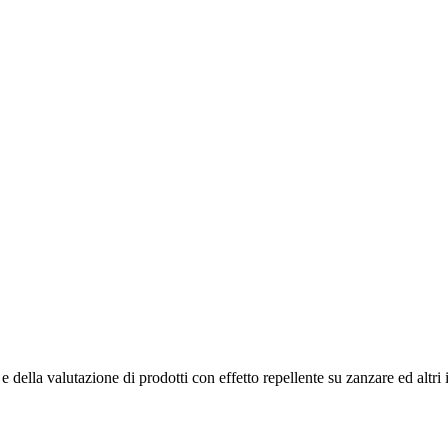
 della valutazione di prodotti con effetto repellente su zanzare ed altri 