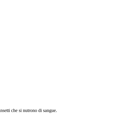
insetti che si nutrono di sangue.