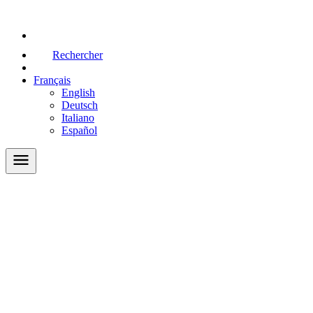
Rechercher
Français
English
Deutsch
Italiano
Español