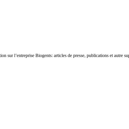
 sur l’entreprise Biogents: articles de presse, publications et autre su