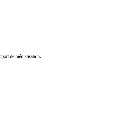
pport de médiatisation.